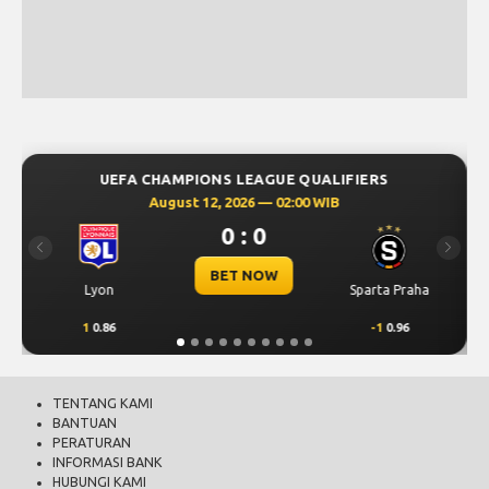
S LEAGUE QUALIFIERS
UEFA CHAMPIONS LEA
 2026 — 02:00 WIB
August 12, 2026 
0 : 0
0 : 
Previous
Next
ET NOW
BET N
Sparta Praha
SK Sturm Graz
-1
0.96
-0.5
0.95
TENTANG KAMI
BANTUAN
PERATURAN
INFORMASI BANK
HUBUNGI KAMI