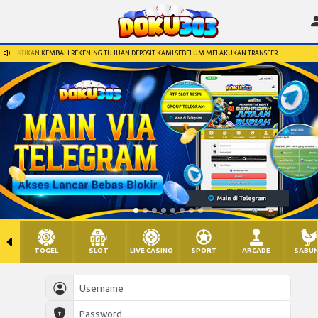
ERHATIKAN KEMBALI REKENING TUJUAN DEPOSIT KAMI SEBELUM MELAKUKAN TRANSFER.
TOGEL
SLOT
LIVE CASINO
SPORT
ARCADE
SABU