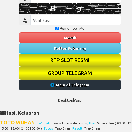
Remember Me
Masuk
Daftar Sekarang
RTP SLOT RESMI
GROUP TELEGRAM
Main di Telegram
Desktop
Wap
Hasil Keluaran
TOTO WUHAN
Website:
www.totowuhan.com
, Hari:
Setiap Hari ( 09:00 | 12:
15:00 | 18:00 | 21:00 | 00:00 )
, Tutup:
Tiap 3 jam
, Result:
Tiap 3 jam